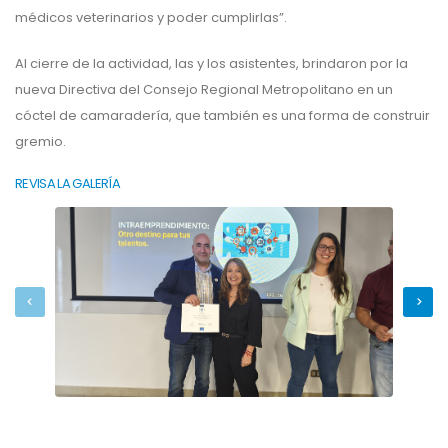
médicos veterinarios y poder cumplirlas”.
Al cierre de la actividad, las y los asistentes, brindaron por la
nueva Directiva del Consejo Regional Metropolitano en un
cóctel de camaradería, que también es una forma de construir
gremio.
REVISA LA GALERÍA