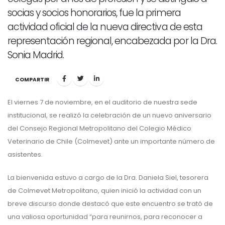
socias y socios honorarios, fue la primera
actividad oficial de la nueva directiva de esta
representación regional, encabezada por la Dra.
Sonia Madrid.
COMPARTIR
El viernes 7 de noviembre, en el auditorio de nuestra sede
institucional, se realizó la celebración de un nuevo aniversario
del Consejo Regional Metropolitano del Colegio Médico
Veterinario de Chile (Colmevet) ante un importante número de
asistentes.
La bienvenida estuvo a cargo de la Dra. Daniela Siel, tesorera
de Colmevet Metropolitano, quien inició la actividad con un
breve discurso donde destacó que este encuentro se trató de
una valiosa oportunidad “para reunirnos, para reconocer a