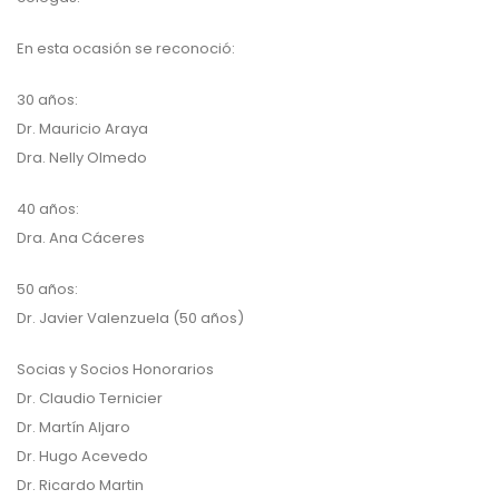
En esta ocasión se reconoció:
30 años:
Dr. Mauricio Araya
Dra. Nelly Olmedo
40 años:
Dra. Ana Cáceres
50 años:
Dr. Javier Valenzuela (50 años)
Socias y Socios Honorarios
Dr. Claudio Ternicier
Dr. Martín Aljaro
Dr. Hugo Acevedo
Dr. Ricardo Martin