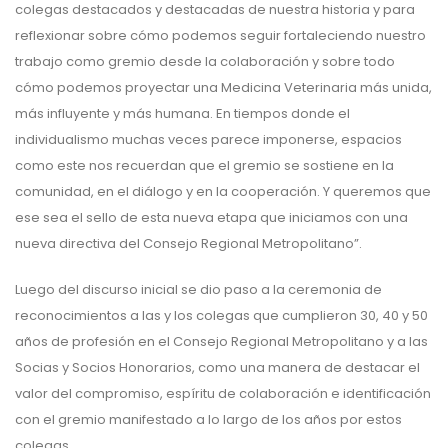
colegas destacados y destacadas de nuestra historia y para
reflexionar sobre cómo podemos seguir fortaleciendo nuestro
trabajo como gremio desde la colaboración y sobre todo
cómo podemos proyectar una Medicina Veterinaria más unida,
más influyente y más humana. En tiempos donde el
individualismo muchas veces parece imponerse, espacios
como este nos recuerdan que el gremio se sostiene en la
comunidad, en el diálogo y en la cooperación. Y queremos que
ese sea el sello de esta nueva etapa que iniciamos con una
nueva directiva del Consejo Regional Metropolitano”.
Luego del discurso inicial se dio paso a la ceremonia de
reconocimientos a las y los colegas que cumplieron 30, 40 y 50
años de profesión en el Consejo Regional Metropolitano y a las
Socias y Socios Honorarios, como una manera de destacar el
valor del compromiso, espíritu de colaboración e identificación
con el gremio manifestado a lo largo de los años por estos
colegas.