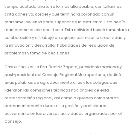
tiempo acotado una torre lo más alta posible, con tallarines,
cinta adhesiva, cordel y que terminara coronada con un
marshmellow en la parte superior de la estructura. Esta debía
mantenerse en pie por sí sola. Esta actividad buscó fomentar la
colaboración y el trabajo en equipo, estimular la creatividad y
la innovación y desarrollar habilidades de resolución de
problemas y toma de decisiones.
Casi al finalizar, la Dra. Beatriz Zapata, presidenta nacional y
past-president del Consejo Regional Metropolitano, dedicó
unas palabras de agradecimiento a las y los colegas que
lideraron las comisiones técnicas nacionales de esta
representación regional, así como a quienes colaboraron
permanentemente durante su gestión y participaron
activamente en las diversas actividades organizadas por el
Consejo.