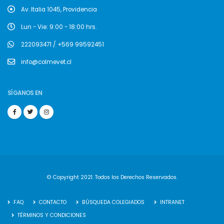
Av. Italia 1045, Providencia
Lun - Vie: 9:00 - 18:00 hrs.
222093471 / +569 99592451
info@colmevet.cl
SÍGANOS EN
© Copyright 2021. Todos los Derechos Reservados.
FAQ
CONTACTO
BÚSQUEDA COLEGIADOS
INTRANET
TÉRMINOS Y CONDICIONES