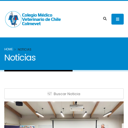
HOME
NOTICIAS
Noticias
Buscar Noticia