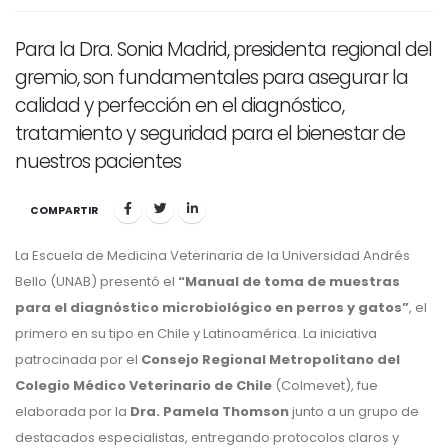
Para la Dra. Sonia Madrid, presidenta regional del
gremio, son fundamentales para asegurar la
calidad y perfección en el diagnóstico,
tratamiento y seguridad para el bienestar de
nuestros pacientes
COMPARTIR
La Escuela de Medicina Veterinaria de la Universidad Andrés
Bello (UNAB) presentó el
“Manual de toma de muestras
para el diagnóstico microbiológico en perros y gatos”
, el
primero en su tipo en Chile y Latinoamérica. La iniciativa
patrocinada por el
Consejo Regional Metropolitano del
Colegio Médico Veterinario de Chile
(Colmevet), fue
elaborada por la
Dra. Pamela Thomson
junto a un grupo de
destacados especialistas, entregando protocolos claros y