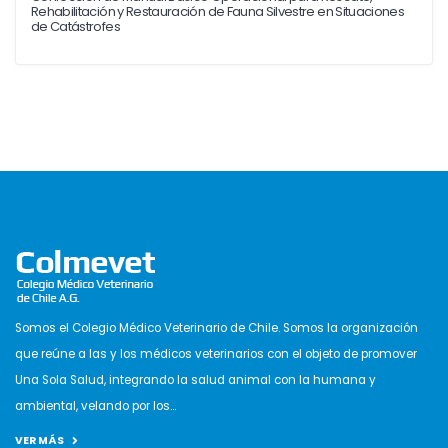
Rehabilitación y Restauración de Fauna Silvestre en Situaciones
de Catástrofes
Somos el Colegio Médico Veterinario de Chile. Somos la organización
que reúne a las y los médicos veterinarios con el objeto de promover
Una Sola Salud, integrando la salud animal con la humana y
ambiental, velando por los...
VER MÁS