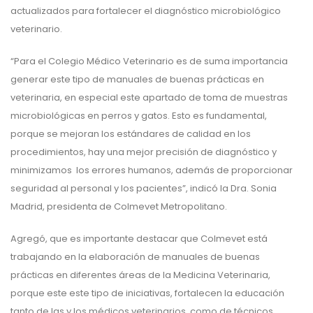
actualizados para fortalecer el diagnóstico microbiológico
veterinario.
“Para el Colegio Médico Veterinario es de suma importancia
generar este tipo de manuales de buenas prácticas en
veterinaria, en especial este apartado de toma de muestras
microbiológicas en perros y gatos. Esto es fundamental,
porque se mejoran los estándares de calidad en los
procedimientos, hay una mejor precisión de diagnóstico y
minimizamos los errores humanos, además de proporcionar
seguridad al personal y los pacientes”, indicó la Dra. Sonia
Madrid, presidenta de Colmevet Metropolitano.
Agregó, que es importante destacar que Colmevet está
trabajando en la elaboración de manuales de buenas
prácticas en diferentes áreas de la Medicina Veterinaria,
porque este este tipo de iniciativas, fortalecen la educación
tanto de las y los médicos veterinarios, como de técnicos