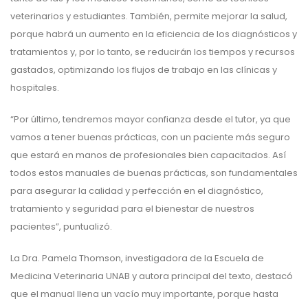
veterinarios y estudiantes. También, permite mejorar la salud,
porque habrá un aumento en la eficiencia de los diagnósticos y
tratamientos y, por lo tanto, se reducirán los tiempos y recursos
gastados, optimizando los flujos de trabajo en las clínicas y
hospitales.
“Por último, tendremos mayor confianza desde el tutor, ya que
vamos a tener buenas prácticas, con un paciente más seguro
que estará en manos de profesionales bien capacitados. Así
todos estos manuales de buenas prácticas, son fundamentales
para asegurar la calidad y perfección en el diagnóstico,
tratamiento y seguridad para el bienestar de nuestros
pacientes”, puntualizó.
La Dra. Pamela Thomson, investigadora de la Escuela de
Medicina Veterinaria UNAB y autora principal del texto, destacó
que el manual llena un vacío muy importante, porque hasta