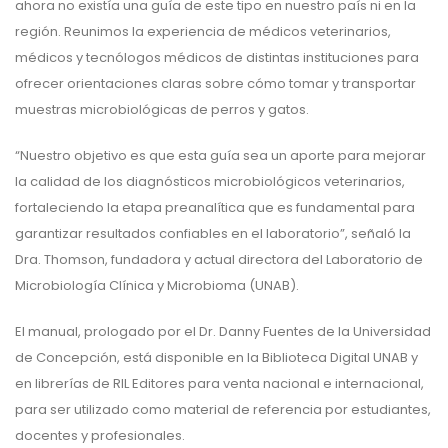
ahora no existía una guía de este tipo en nuestro país ni en la
región. Reunimos la experiencia de médicos veterinarios,
médicos y tecnólogos médicos de distintas instituciones para
ofrecer orientaciones claras sobre cómo tomar y transportar
muestras microbiológicas de perros y gatos.
“Nuestro objetivo es que esta guía sea un aporte para mejorar
la calidad de los diagnósticos microbiológicos veterinarios,
fortaleciendo la etapa preanalítica que es fundamental para
garantizar resultados confiables en el laboratorio”, señaló la
Dra. Thomson, fundadora y actual directora del Laboratorio de
Microbiología Clínica y Microbioma (UNAB).
El manual, prologado por el Dr. Danny Fuentes de la Universidad
de Concepción, está disponible en la Biblioteca Digital UNAB y
en librerías de RIL Editores para venta nacional e internacional,
para ser utilizado como material de referencia por estudiantes,
docentes y profesionales.