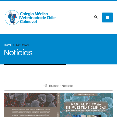
HOME
NOTICIAS
Noticias
Buscar Noticia