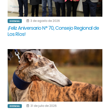
3 de agosto de 2026
GREMIAL
¡Feliz Aniversario N° 70, Consejo Regional de
Los Ríos!
31 de julio de 2026
GREMIAL