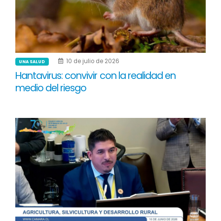
10 de julio de 2026
UNA SALUD
Hantavirus: convivir con la realidad en
medio del riesgo