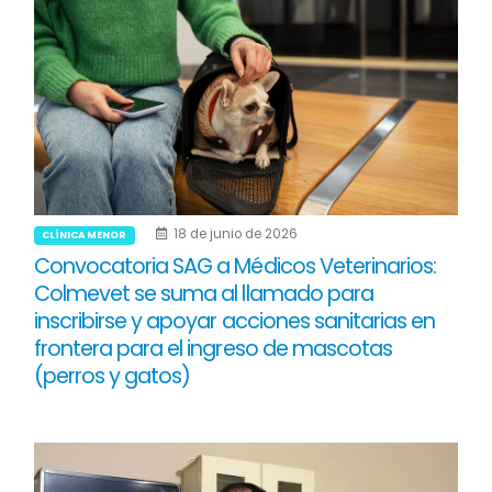
18 de junio de 2026
CLÍNICA MENOR
Convocatoria SAG a Médicos Veterinarios:
Colmevet se suma al llamado para
inscribirse y apoyar acciones sanitarias en
frontera para el ingreso de mascotas
(perros y gatos)