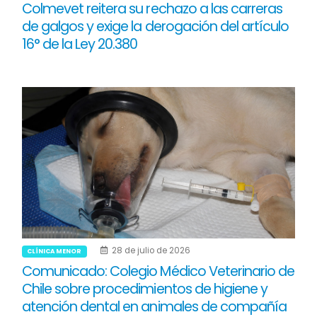
Colmevet reitera su rechazo a las carreras
de galgos y exige la derogación del artículo
16° de la Ley 20.380
28 de julio de 2026
CLÍNICA MENOR
Comunicado: Colegio Médico Veterinario de
Chile sobre procedimientos de higiene y
atención dental en animales de compañía