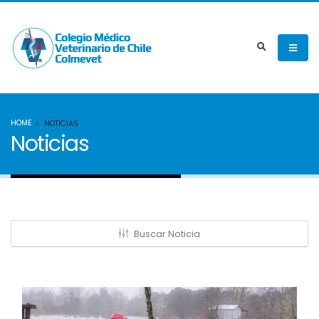
HOME
NOTICIAS
Noticias
Buscar Noticia