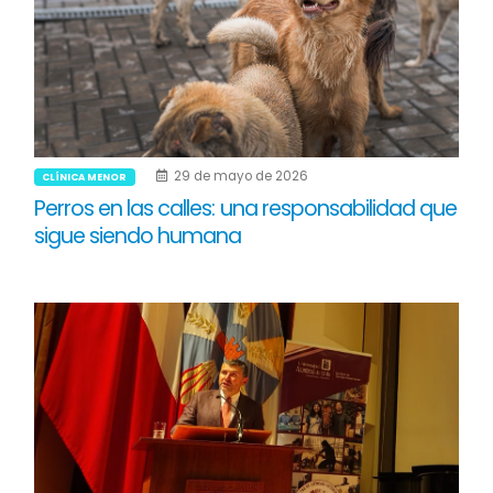
29 de mayo de 2026
CLÍNICA MENOR
Perros en las calles: una responsabilidad que
sigue siendo humana