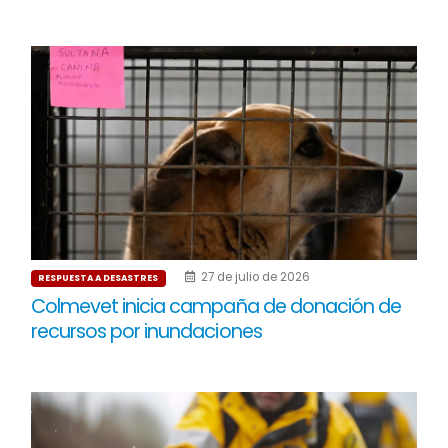
27 de julio de 2026
RESPUESTA A DESASTRES
Colmevet inicia campaña de donación de
recursos por inundaciones