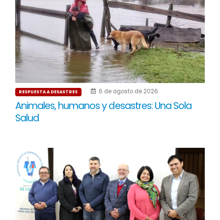
6 de agosto de 2026
RESPUESTA A DESASTRES
Animales, humanos y desastres: Una Sola
Salud