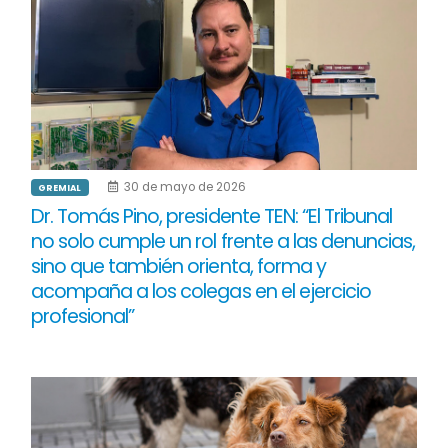
30 de mayo de 2026
GREMIAL
Dr. Tomás Pino, presidente TEN: “El Tribunal
no solo cumple un rol frente a las denuncias,
sino que también orienta, forma y
acompaña a los colegas en el ejercicio
profesional”