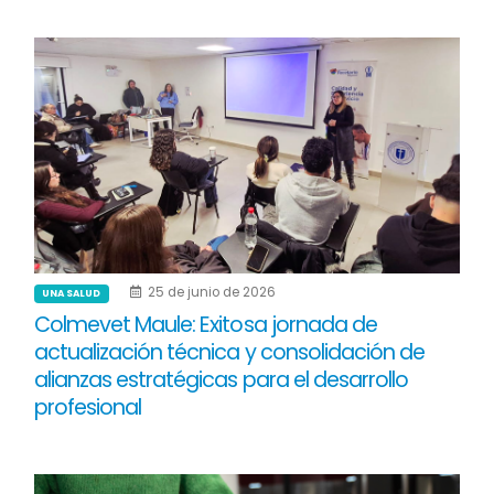
25 de junio de 2026
UNA SALUD
Colmevet Maule: Exitosa jornada de
actualización técnica y consolidación de
alianzas estratégicas para el desarrollo
profesional